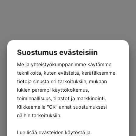
Suostumus evästeisiin
Me ja yhteistyökumppanimme käytämme
tekniikoita, kuten evästeitä, kerätäksemme
tietoja sinusta eri tarkoituksiin, mukaan
lukien parempi käyttökokemus,
toiminnallisuus, tilastot ja markkinointi.
Klikkaamalla "OK" annat suostumuksesi
näihin tarkoituksiin.
Lue lisää evästeiden käytöstä ja