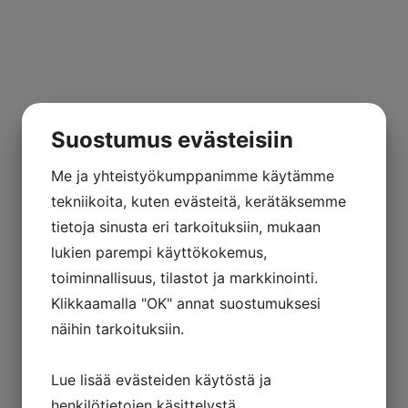
Suostumus evästeisiin
Me ja yhteistyökumppanimme käytämme
tekniikoita, kuten evästeitä, kerätäksemme
tietoja sinusta eri tarkoituksiin, mukaan
lukien parempi käyttökokemus,
toiminnallisuus, tilastot ja markkinointi.
Klikkaamalla "OK" annat suostumuksesi
näihin tarkoituksiin.
Lue lisää evästeiden käytöstä ja
henkilötietojen käsittelystä